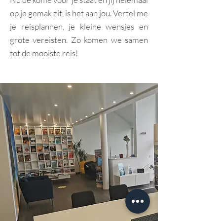
op je gemak zit, is het aan jou. Vertel me
je reisplannen, je kleine wensjes en
grote vereisten. Zo komen we samen
tot de mooiste reis!