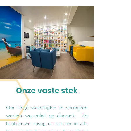
Onze vaste stek
Om lange wachttijden te vermijden
werken we enkel op afspraak. Zo
hebben we rustig de tijd om in alle