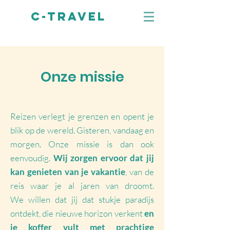
C-TRAVEL
Onze missie
Reizen verlegt je grenzen en opent je
blik op de wereld. Gisteren, vandaag en
morgen. Onze missie is dan ook
eenvoudig.
Wij zorgen ervoor dat jij
kan genieten van je vakantie
, van de
reis waar je al jaren van droomt.
We willen dat jij dat stukje paradijs
ontdekt, die nieuwe horizon verkent
en
je koffer vult met prachtige