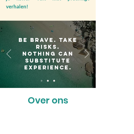
verhalen!
Be brave. Take
risks.
Nothing can
substitute
experience.
Over ons