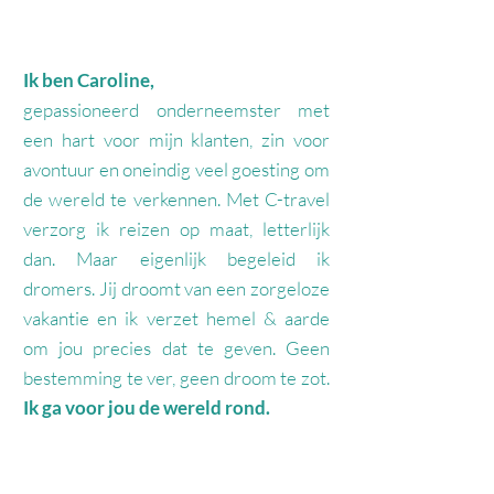
Ik ben Caroline,
gepassioneerd onderneemster met
een hart voor mijn klanten, zin voor
avontuur en oneindig veel goesting om
de wereld te verkennen. Met C-travel
verzorg ik reizen op maat, letterlijk
dan. Maar eigenlijk begeleid ik
dromers. Jij droomt van een zorgeloze
vakantie en ik verzet hemel & aarde
om jou precies dat te geven. Geen
bestemming te ver, geen droom te zot.
Ik ga voor jou de wereld rond.