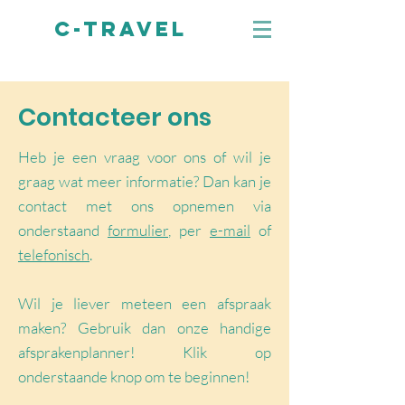
C-TRAVEL
Contacteer ons
Heb je een vraag voor ons of wil je
graag wat meer informatie? Dan kan je
contact met ons opnemen via
onderstaand
formulier
, per
e-mail
of
telefonisch
.
Wil je liever meteen een afspraak
maken? Gebruik dan onze handige
afsprakenplanner! Klik op
onderstaande knop om te beginnen!