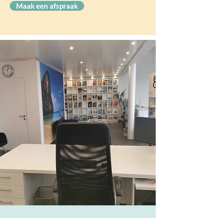
Maak een afspraak