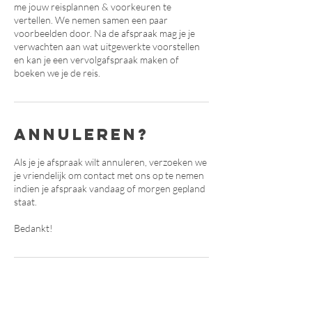
me jouw reisplannen & voorkeuren te
vertellen. We nemen samen een paar
voorbeelden door. Na de afspraak mag je je
verwachten aan wat uitgewerkte voorstellen
en kan je een vervolgafspraak maken of
boeken we je de reis.
Annuleren?
Als je je afspraak wilt annuleren, verzoeken we
je vriendelijk om contact met ons op te nemen
indien je afspraak vandaag of morgen gepland
staat.
Bedankt!