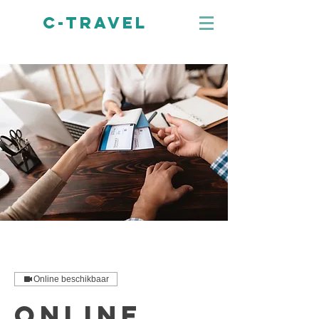
C-TRAVEL
Online beschikbaar
ONLINE